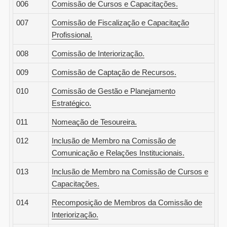
006
Comissão de Cursos e Capacitações.
007
Comissão de Fiscalização e Capacitação
Profissional.
008
Comissão de Interiorização.
009
Comissão de Captação de Recursos.
010
Comissão de Gestão e Planejamento
Estratégico.
011
Nomeação de Tesoureira.
012
Inclusão de Membro na Comissão de
Comunicação e Relações Institucionais.
013
Inclusão de Membro na Comissão de Cursos e
Capacitações.
014
Recomposição de Membros da Comissão de
Interiorização.