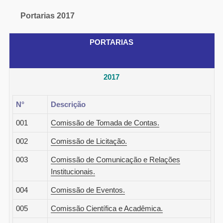
Portarias 2017
PORTARIAS
2017
N°
Descrição
001
Comissão de Tomada de Contas.
002
Comissão de Licitação.
003
Comissão de Comunicação e Relações
Institucionais.
004
Comissão de Eventos.
005
Comissão Científica e Acadêmica.